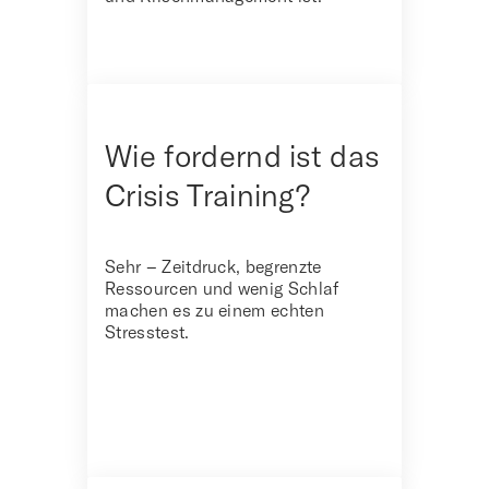
Wie fordernd ist das
Crisis Training?
Sehr – Zeitdruck, begrenzte
Ressourcen und wenig Schlaf
machen es zu einem echten
Stresstest.