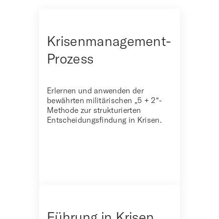
Krisenmanagement-
Prozess
Erlernen und anwenden der
bewährten militärischen
„5 + 2“-
Methode
zur strukturierten
Entscheidungsfindung in Krisen.
Führung in Krisen