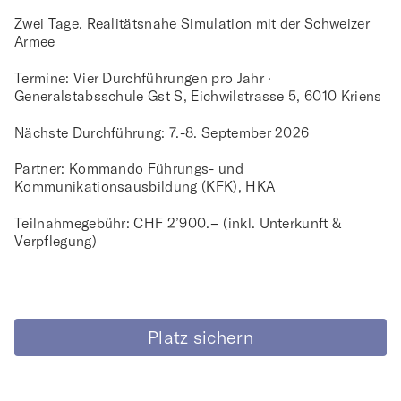
Zwei Tage. Realitätsnahe Simulation mit der Schweizer
Armee
Termine: Vier Durchführungen pro Jahr ·
Generalstabsschule Gst S, Eichwilstrasse 5, 6010 Kriens
Nächste Durchführung: 7.-8. September 2026
Partner: Kommando Führungs- und
Kommunikationsausbildung (KFK), HKA
Teilnahmegebühr: CHF 2’900.– (inkl. Unterkunft &
Verpflegung)
Platz sichern