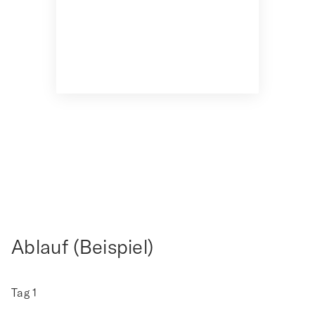
Ablauf (Beispiel)
Tag 1