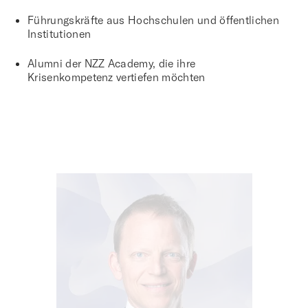
Führungskräfte aus Hochschulen und öffentlichen
Institutionen
Alumni der NZZ Academy, die ihre
Krisenkompetenz vertiefen möchten