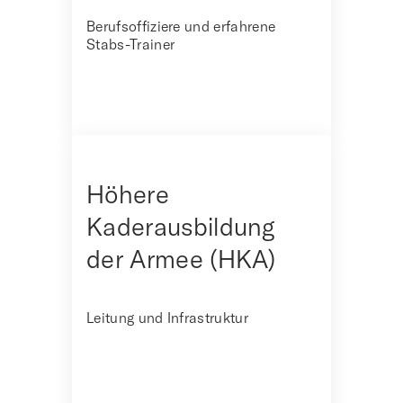
Berufsoffiziere und erfahrene
Stabs-Trainer
Höhere
Kaderausbildung
der Armee (HKA)
Leitung und Infrastruktur