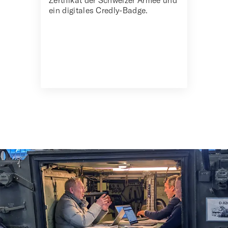
ein digitales Credly-Badge.