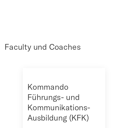
Faculty und Coaches
Kommando
Führungs- und
Kommunikations-
Ausbildung (KFK)