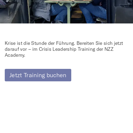
Krise ist die Stunde der Führung. Bereiten Sie sich jetzt
darauf vor – im Crisis Leadership Training der NZZ
Academy.
Jetzt Training buchen