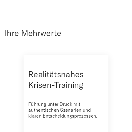
Ihre Mehrwerte
Realitätsnahes
Krisen-Training
Führung unter Druck mit
authentischen Szenarien und
klaren Entscheidungsprozessen.