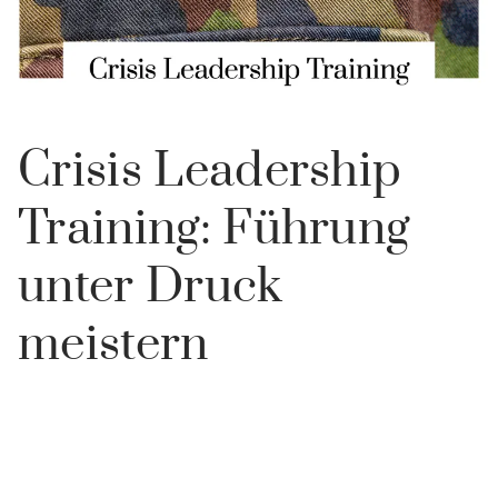
Crisis Leadership
Training: Führung
unter Druck
meistern