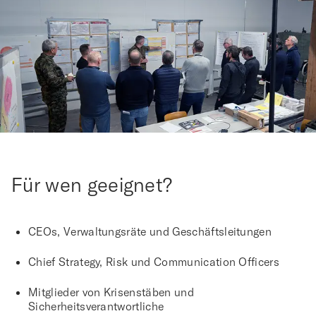
Für wen geeignet?
CEOs, Verwaltungsräte und Geschäftsleitungen
Chief Strategy, Risk und Communication Officers
Mitglieder von Krisenstäben und
Sicherheitsverantwortliche