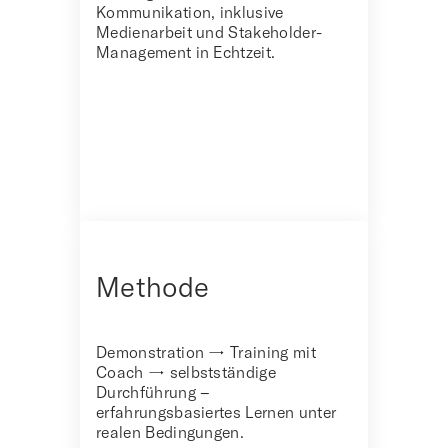
Kommunikation, inklusive
Medienarbeit und Stakeholder-
Management in Echtzeit.
Methode
Demonstration → Training mit
Coach → selbstständige
Durchführung –
erfahrungsbasiertes Lernen unter
realen Bedingungen.