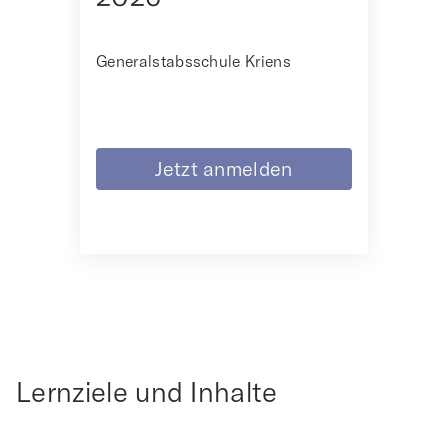
Generalstabsschule Kriens
Jetzt anmelden
Lernziele und Inhalte