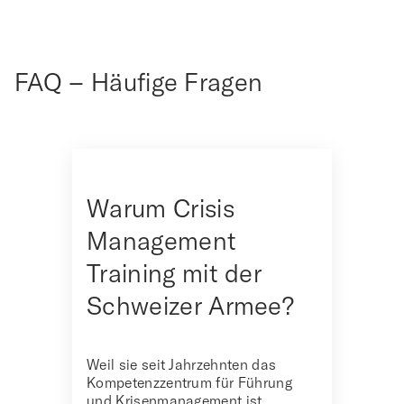
FAQ – Häufige Fragen
Warum Crisis
Management
Training mit der
Schweizer Armee?
Weil sie seit Jahrzehnten das
Kompetenzzentrum für Führung
und Krisenmanagement ist.