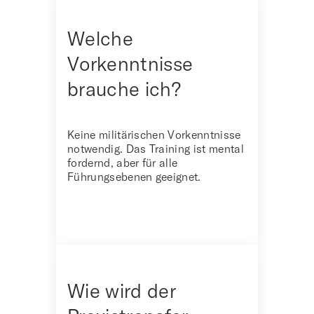
Welche
Vorkenntnisse
brauche ich?
Keine militärischen Vorkenntnisse
notwendig. Das Training ist mental
fordernd, aber für alle
Führungsebenen geeignet.
Wie wird der