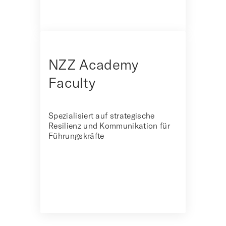
NZZ Academy
Faculty
Spezialisiert auf strategische
Resilienz und Kommunikation für
Führungskräfte