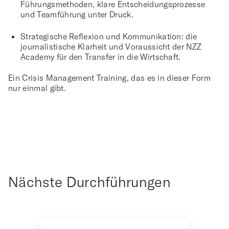
Führungsmethoden, klare Entscheidungsprozesse
und Teamführung unter Druck.
Strategische Reflexion und Kommunikation:
die
journalistische Klarheit und Voraussicht der NZZ
Academy für den Transfer in die Wirtschaft.
Ein Crisis Management Training, das es in dieser Form
nur einmal gibt.
Nächste Durchführungen