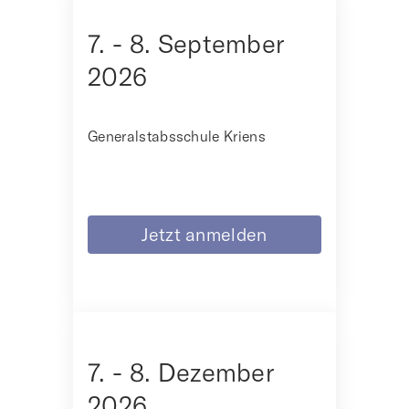
7. - 8. September
2026
Generalstabsschule Kriens
Jetzt anmelden
7. - 8. Dezember
2026