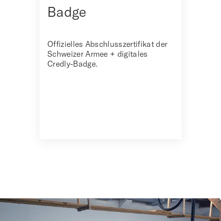
Badge
Offizielles Abschlusszertifikat der
Schweizer Armee + digitales
Credly-Badge.