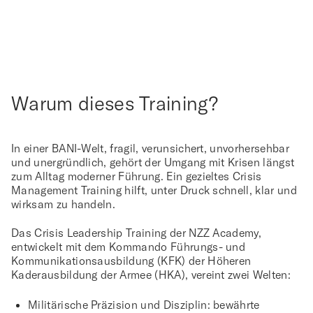
Warum dieses Training?
In einer BANI-Welt, fragil, verunsichert, unvorhersehbar
und unergründlich, gehört der Umgang mit Krisen längst
zum Alltag moderner Führung. Ein gezieltes
Crisis
Management Training
hilft, unter Druck schnell, klar und
wirksam zu handeln.
Das Crisis Leadership Training der NZZ Academy,
entwickelt mit dem
Kommando Führungs- und
Kommunikationsausbildung (KFK) der Höheren
Kaderausbildung der Armee (HKA)
, vereint zwei Welten:
Militärische Präzision und Disziplin:
bewährte