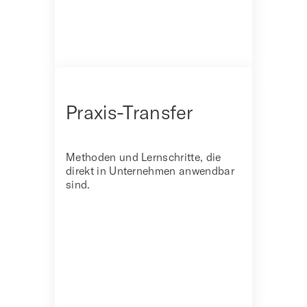
Praxis-Transfer
Methoden und Lernschritte, die
direkt in Unternehmen anwendbar
sind.