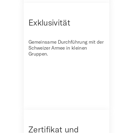
Exklusivität
Gemeinsame Durchführung mit der
Schweizer Armee in kleinen
Gruppen.
Zertifikat und