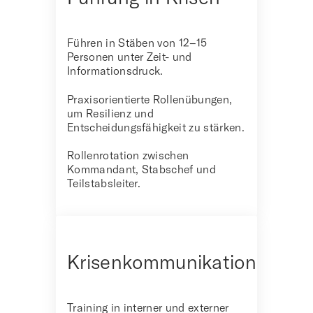
Führen in Stäben von 12–15
Personen unter Zeit- und
Informationsdruck.
Praxisorientierte Rollenübungen,
um Resilienz und
Entscheidungsfähigkeit zu stärken.
Rollenrotation zwischen
Kommandant, Stabschef und
Teilstabsleiter.
Krisenkommunikation
Training in interner und externer