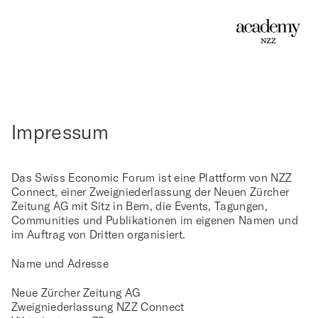
Impressum
Das Swiss Economic Forum ist eine Plattform von NZZ
Connect, einer Zweigniederlassung der Neuen Zürcher
Zeitung AG mit Sitz in Bern, die Events, Tagungen,
Communities und Publikationen im eigenen Namen und
im Auftrag von Dritten organisiert.
Name und Adresse
Neue Zürcher Zeitung AG
Zweigniederlassung NZZ Connect